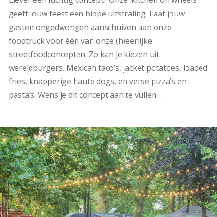
geeft jouw feest een hippe uitstraling. Laat jouw
gasten ongedwongen aanschuiven aan onze
foodtruck voor één van onze (h)eerlijke
streetfoodconcepten. Zo kan je kiezen uit
wereldburgers, Mexican taco’s, jacket potatoes, loaded
fries, knapperige haute dogs, en verse pizza’s en
pasta’s. Wens je dit concept aan te vullen…