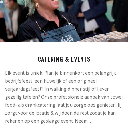
CATERING & EVENTS
Elk event is uniek. Plan je binnenkort een belangrijk
bedrijfsfeest, een huwelijk of een origineel
verjaardagsfeest? In walking dinner stijl of liever
gezellig tafelen? Onze professionele aanpak van zowel
food- als drankcatering laat jou zorgeloos genieten. Jij
zorgt voor de locatie & wij doen de rest zodat je kan
rekenen op een geslaagd event. Neem…