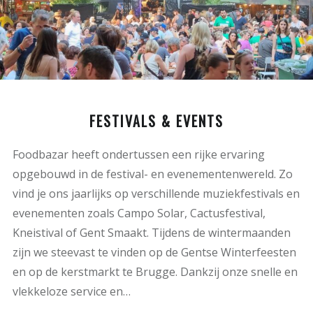
FESTIVALS & EVENTS
Foodbazar heeft ondertussen een rijke ervaring
opgebouwd in de festival- en evenementenwereld. Zo
vind je ons jaarlijks op verschillende muziekfestivals en
evenementen zoals Campo Solar, Cactusfestival,
Kneistival of Gent Smaakt. Tijdens de wintermaanden
zijn we steevast te vinden op de Gentse Winterfeesten
en op de kerstmarkt te Brugge. Dankzij onze snelle en
vlekkeloze service en…